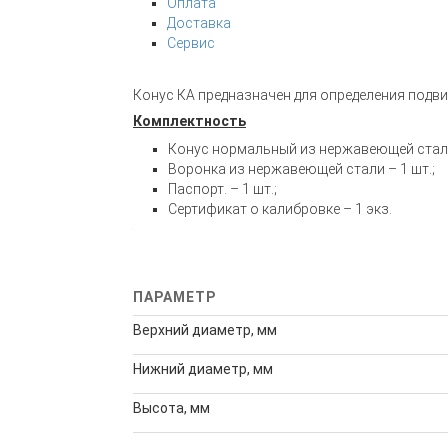
Оплата
Доставка
Сервис
Конус КА
предназначен для определения подви
Комплектность
Конус нормальный из нержавеющей стали 
Воронка из нержавеющей стали – 1 шт.;
Паспорт. – 1 шт.;
Сертификат о калибровке – 1 экз.
ПАРАМЕТР
Верхний диаметр, мм
Нижний диаметр, мм
Высота, мм