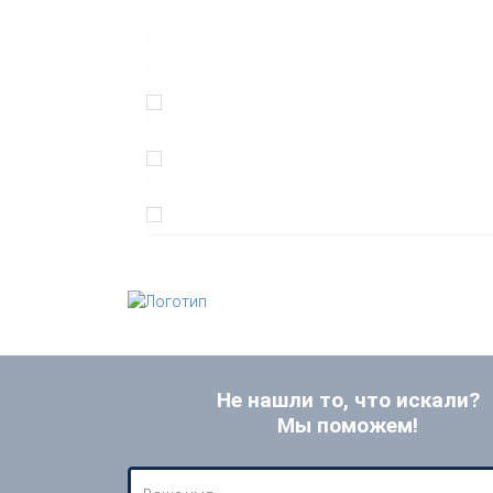
Не нашли то, что искали?
Мы поможем!