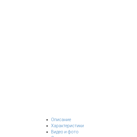
Описание
Характеристики
Видео и фото