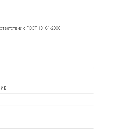
ответствии с ГОСТ 10181-2000.
НИЕ