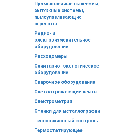
Промышленные пылесосы,
вытяжные системы,
пылеулавливающие
агрегаты
Радио- и
электроизмерительное
оборудование
Расходомеры
Cанитарно- экологическое
оборудование
Сварочное оборудование
Светоотражающие ленты
Спектрометрия
Станки для металлографии
Тепловизионный контроль
Термостатирующее