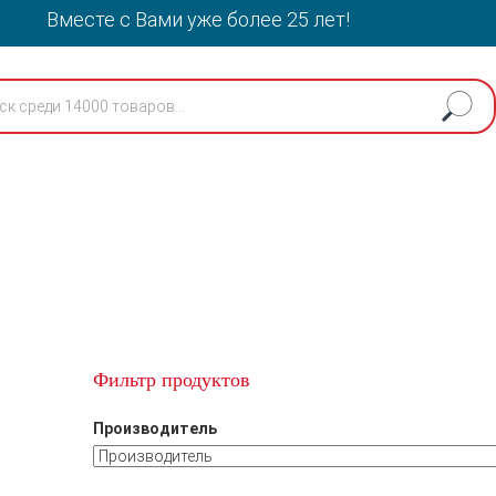
Вместе с Вами уже более 25 лет!
Фильтр продуктов
Производитель