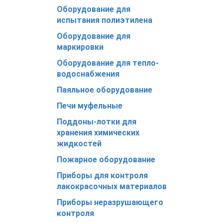
Оборудование для
испытания полиэтилена
Оборудование для
маркировки
Оборудование для тепло-
водоснабжения
Паяльное оборудование
Печи муфельные
Поддоны-лотки для
хранения химических
жидкостей
Пожарное оборудование
Приборы для контроля
лакокрасочных материалов
Приборы неразрушающего
контроля