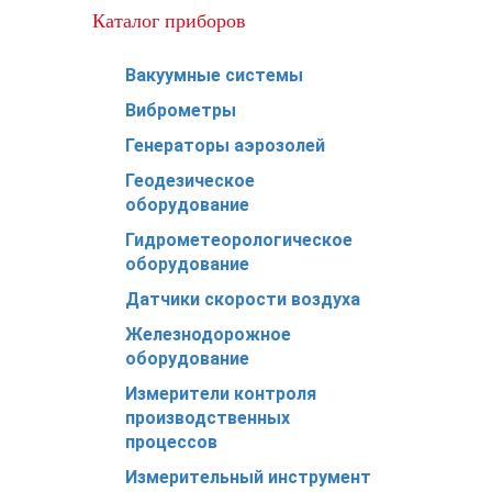
Каталог приборов
Вакуумные системы
Виброметры
Генераторы аэрозолей
Геодезическое
оборудование
Гидрометеорологическое
оборудование
Датчики скорости воздуха
Железнодорожное
оборудование
Измерители контроля
производственных
процессов
Измерительный инструмент