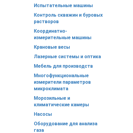
Испытательные машины
Контроль скважин и буровых
растворов
Координатно-
измерительные машины
Крановые весы
Лазерные системы и оптика
Мебель для производств
Многофункциональные
измерители параметров
микроклимата
Морозильные и
климатические камеры
Насосы
Оборудование для анализа
газа