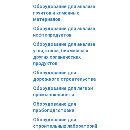
Оборудование для анализа
грунтов и каменных
материалов
Оборудование для анализа
нефтепродуктов
Оборудование для анализа
угля, кокса, биомассы и
других органических
продуктов
Оборудование для
дорожного строительства
Оборудование для легкой
промышленности
Оборудование для
пробоподготовки
Оборудование для
строительных лабораторий