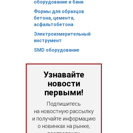
оборудование и бани
Формы для образцов
бетона, цемента,
асфальтобетона
Электроизмерительный
инструмент
SMD оборудование
Узнавайте
новости
первыми!
Подпишитесь
на новостную рассылку
и получайте информацию
о новинках на рынке,