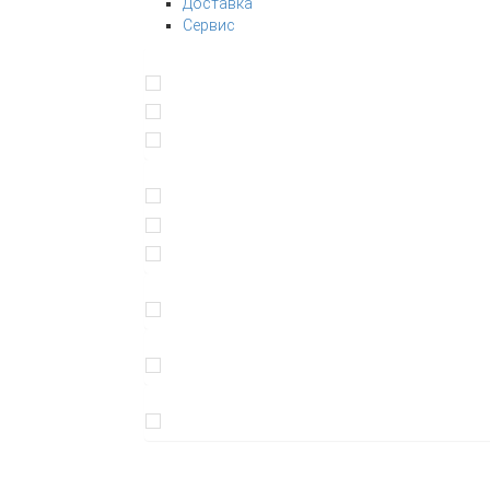
Доставка
Сервис