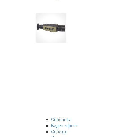
Описание
Видео и фото
Оплата