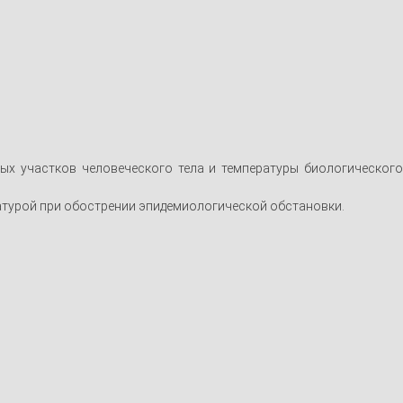
ых участков человеческого тела и температуры биологического
турой при обострении эпидемиологической обстановки.