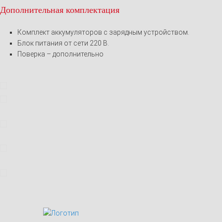
Дополнительная комплектация
Комплект аккумуляторов с зарядным устройством.
Блок питания от сети 220 В.
Поверка – дополнительно