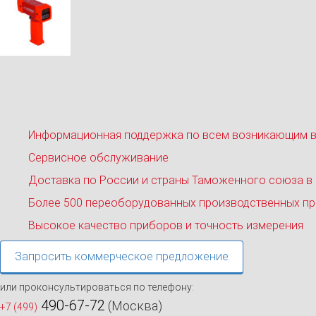
Информационная поддержка по всем возникающим 
Сервисное обслуживание
Доставка по России и страны Таможенного союза в
Более 500 переоборудованных производственных пр
Высокое качество приборов и точность измерения
Запросить коммерческое предложение
или проконсультироваться по телефону:
490-67-72
(Москва)
+7 (499)