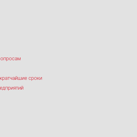
вопросам
 кратчайшие сроки
едприятий