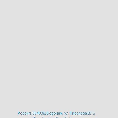
Россия, 394038, Воронеж, ул. Пирогова 87 Б