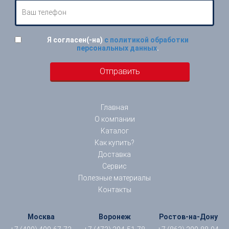
Я согласен(-на)
с политикой обработки
персональных данных
.
Главная
О компании
Каталог
Как купить?
Доставка
Сервис
Полезные материалы
Контакты
Москва
Воронеж
Ростов-на-Дону