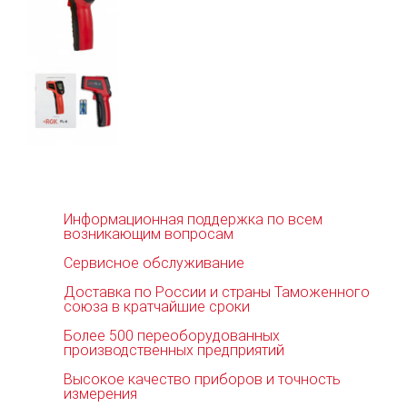
Информационная поддержка по всем
возникающим вопросам
Сервисное обслуживание
Доставка по России и страны Таможенного
союза в кратчайшие сроки
Более 500 переоборудованных
производственных предприятий
Высокое качество приборов и точность
измерения