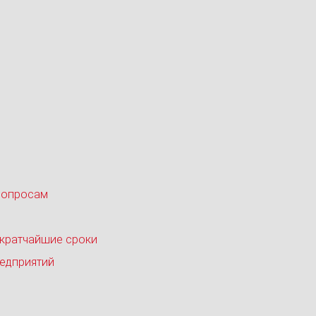
вопросам
 кратчайшие сроки
едприятий