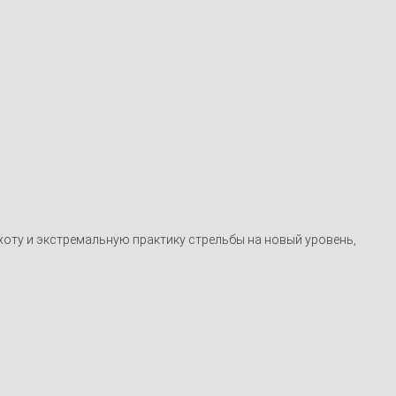
оту и экстремальную практику стрельбы на новый уровень,