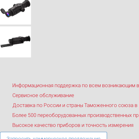
Информационная поддержка по всем возникающим 
Сервисное обслуживание
Доставка по России и страны Таможенного союза в
Более 500 переоборудованных производственных пр
Высокое качество приборов и точность измерения
Запросить коммерческое предложение