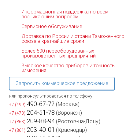
Информационная поддержка по всем
возникающим вопросам
Сервисное обслуживание
Доставка по России и страны Таможенного
союза в кратчайшие сроки
Более 500 переоборудованных
производственных предприятий
Высокое качество приборов и точность
измерения
Запросить коммерческое предложение
или проконсультироваться по телефону:
490-67-72
(Москва)
+7 (499)
204-51-78
(Воронеж)
+7 (473)
209-88-94
(Ростов-на-Дону)
+7 (863)
203-40-01
(Краснодар)
+7 (861)