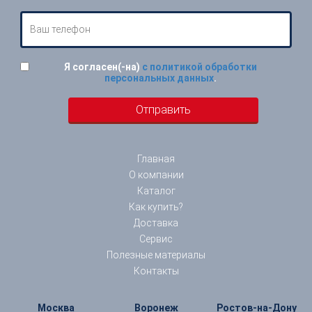
Я согласен(-на)
с политикой обработки
персональных данных
.
Главная
О компании
Каталог
Как купить?
Доставка
Сервис
Полезные материалы
Контакты
Москва
Воронеж
Ростов-на-Дону