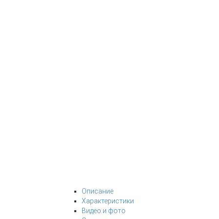
Описание
Характеристики
Видео и фото