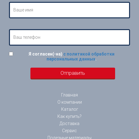
Я согласен(-на)
с политикой обработки
персональных данных
.
Главная
О компании
Каталог
Как купить?
Доставка
Сервис
Полезные материалы