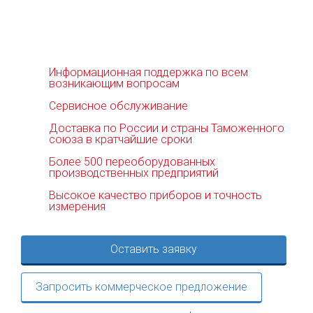
Информационная поддержка по всем
возникающим вопросам
Сервисное обслуживание
Доставка по России и страны Таможенного
союза в кратчайшие сроки
Более 500 переоборудованных
производственных предприятий
Высокое качество приборов и точность
измерения
Оставить заявку
Запросить коммерческое предложение