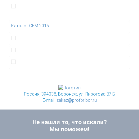
Каталог CEM 2015
Россия, 394038, Воронеж, ул. Пирогова 87 Б
E-mail:
zakaz@profpribor.ru
Не нашли то, что искали?
Мы поможем!