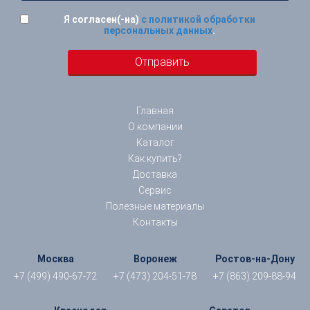
Я согласен(-на)
с политикой обработки
персональных данных
.
Главная
О компании
Каталог
Как купить?
Доставка
Сервис
Полезные материалы
Контакты
Москва
Воронеж
Ростов-на-Дону
+7 (499) 490-67-72
+7 (473) 204-51-78
+7 (863) 209-88-94