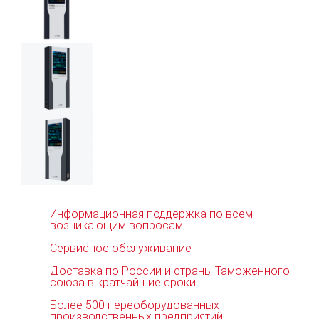
Информационная поддержка по всем
возникающим вопросам
Сервисное обслуживание
Доставка по России и страны Таможенного
союза в кратчайшие сроки
Более 500 переоборудованных
производственных предприятий