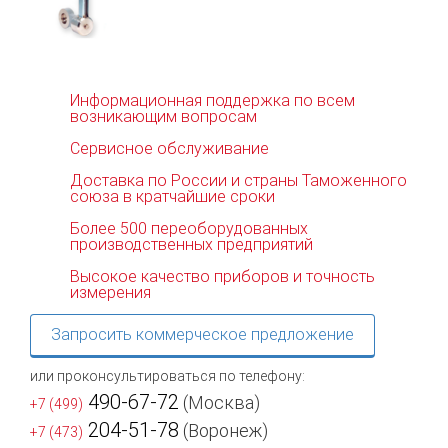
Информационная поддержка по всем
возникающим вопросам
Сервисное обслуживание
Доставка по России и страны Таможенного
союза в кратчайшие сроки
Более 500 переоборудованных
производственных предприятий
Высокое качество приборов и точность
измерения
Запросить коммерческое предложение
или проконсультироваться по телефону:
490-67-72
(Москва)
+7 (499)
204-51-78
(Воронеж)
+7 (473)