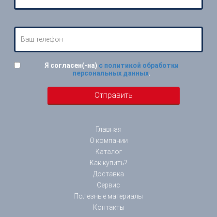
Я согласен(-на)
с политикой обработки
персональных данных
.
Главная
О компании
Каталог
Как купить?
Доставка
Сервис
Полезные материалы
Контакты