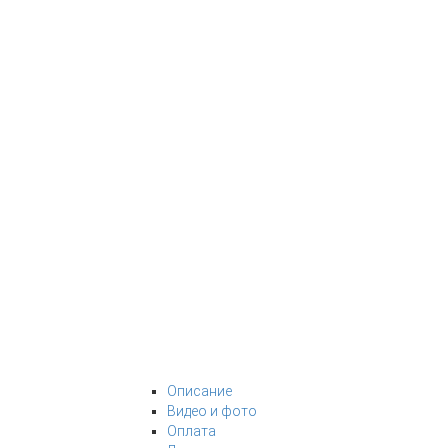
Описание
Видео и фото
Оплата