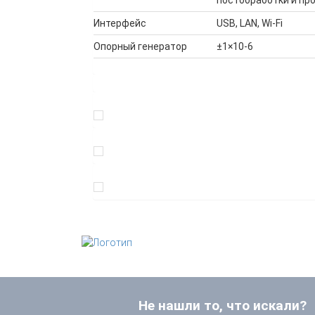
Интерфейс
USB, LAN, Wi-Fi
Опорный генератор
±1×10-6
Не нашли то, что искали?