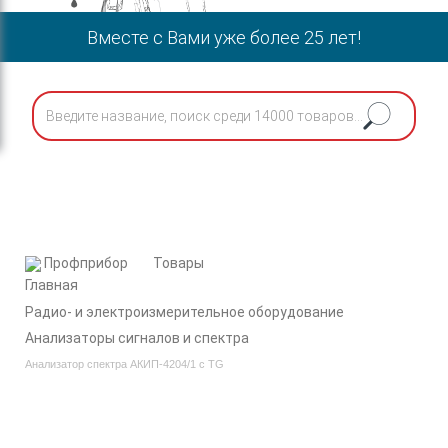
Вместе с Вами уже более 25 лет!
Профприбор
Товары
Радио- и электроизмерительное оборудование
Анализаторы сигналов и спектра
Анализатор спектра АКИП-4204/1 с TG