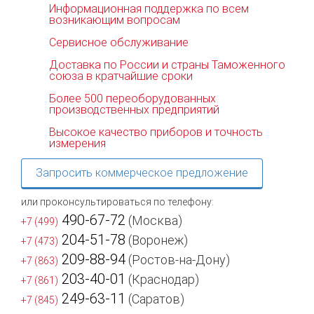
Информационная поддержка по всем
возникающим вопросам
Сервисное обслуживание
Доставка по России и страны Таможенного
союза в кратчайшие сроки
Более 500 переоборудованных
производственных предприятий
Высокое качество приборов и точность
измерения
Запросить коммерческое предложение
или проконсультироваться по телефону:
490-67-72
(Москва)
+7 (499)
204-51-78
(Воронеж)
+7 (473)
209-88-94
(Ростов-на-Дону)
+7 (863)
203-40-01
(Краснодар)
+7 (861)
249-63-11
(Саратов)
+7 (845)