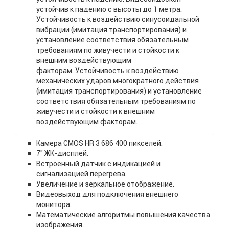
устойчив к падению с высоты до 1 метра.
Устойчивость к воздействию синусоидальной
вибрации (имитация транспортирования) и
установление соответствия обязательным
требованиям по живучести и стойкости к
внешним воздействующим
факторам. Устойчивость к воздействию
механических ударов многократного действия
(имитация транспортирования) и установление
соответствия обязательным требованиям по
живучести и стойкости к внешним
воздействующим факторам.
Камера CMOS HR 3 686 400 пикселей.
7″ ЖК-дисплей.
Встроенный датчик с индикацией и
сигнализацией перегрева.
Увеличение и зеркальное отображение.
Видеовыход для подключения внешнего
монитора.
Математические алгоритмы повышения качества
изображения.