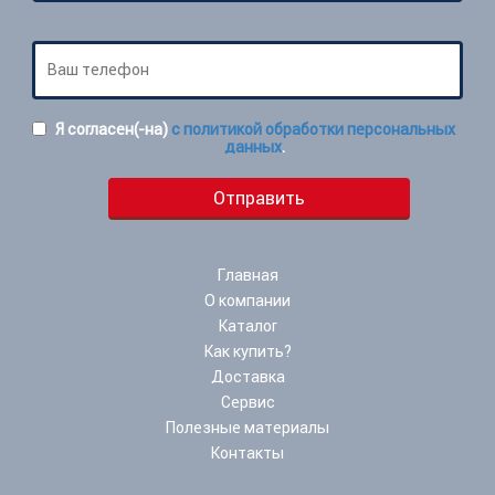
Я согласен(-на)
с политикой обработки персональных
данных
.
Главная
О компании
Каталог
Как купить?
Доставка
Сервис
Полезные материалы
Контакты