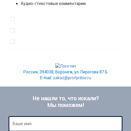
Аудио-/текстовые комментарии.
Россия, 394038, Воронеж, ул. Пирогова 87 Б
E-mail:
zakaz@profpribor.ru
Не нашли то, что искали?
Мы поможем!