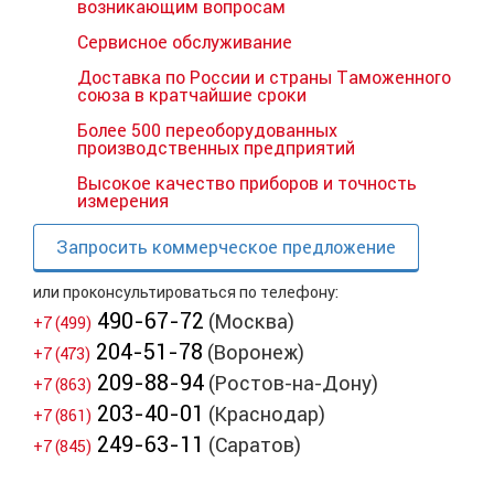
возникающим вопросам
Сервисное обслуживание
Доставка по России и страны Таможенного
союза в кратчайшие сроки
Более 500 переоборудованных
производственных предприятий
Высокое качество приборов и точность
измерения
Запросить коммерческое предложение
или проконсультироваться по телефону:
490-67-72
(Москва)
+7 (499)
204-51-78
(Воронеж)
+7 (473)
209-88-94
(Ростов-на-Дону)
+7 (863)
203-40-01
(Краснодар)
+7 (861)
249-63-11
(Саратов)
+7 (845)