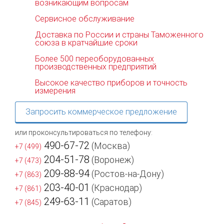
возникающим вопросам
Сервисное обслуживание
Доставка по России и страны Таможенного
союза в кратчайшие сроки
Более 500 переоборудованных
производственных предприятий
Высокое качество приборов и точность
измерения
Запросить коммерческое предложение
или проконсультироваться по телефону:
490-67-72
(Москва)
+7 (499)
204-51-78
(Воронеж)
+7 (473)
209-88-94
(Ростов-на-Дону)
+7 (863)
203-40-01
(Краснодар)
+7 (861)
249-63-11
(Саратов)
+7 (845)