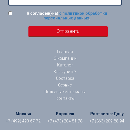
Я согласен(-на)
с политикой обработки
персональных данных
.
Главная
О компании
Каталог
Как купить?
Доставка
Сервис
Полезные материалы
Контакты
Москва
Воронеж
Ростов-на-Дону
+7 (499) 490-67-72
+7 (473) 204-51-78
+7 (863) 209-88-94