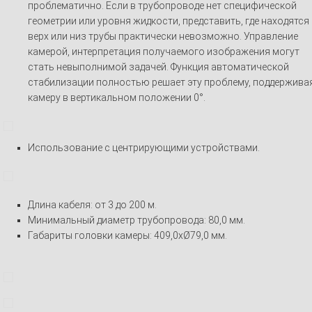
проблематично. Если в трубопроводе нет специфической
геометрии или уровня жидкости, представить, где находятся
верх или низ трубы практически невозможно. Управление
камерой, интерпретация получаемого изображения могут
стать невыполнимой задачей. Функция автоматической
стабилизации полностью решает эту проблему, поддержива
камеру в вертикальном положении 0°.
Использование с центрирующими устройствами.
Длина кабеля: от 3 до 200 м.
Минимальный диаметр трубопровода: 80,0 мм.
Габариты головки камеры: 409,0xØ79,0 мм.