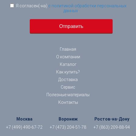
Я согласен(-на)
с политикой обработки персональных
данных
.
Главная
О компании
Каталог
Как купить?
Доставка
Сервис
Полезные материалы
Контакты
Москва
Воронеж
Ростов-на-Дону
+7 (499) 490-67-72
+7 (473) 204-51-78
+7 (863) 209-88-94