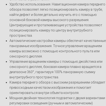
Удобство использования. Навигационная камера переднего
обзора позволяет легко позиционировать камеру в трубе,
найти дефект и более детально изучить его с помощью
основной боковой камеры высокого разрешения.
Центрирующие и проталкивающие устройства позволяют
позиционировать камеру по центру внутритрубного
пространства.
Автоматические настройки камеры обеспечат качественные
панорамные изображения. Точное управление вращением
камеры возможно с помощью контрольного пульта или
сенсорного дисплея.
Управление вращением камеры с помощью джойстика или
сенсорного дисплея, боковая камера плавно вращается в
диапазоне 360°, гарантируя 100% панорамную съемку
внутритрубного пространства.
Камера переднего обзора с высоким разрешением обладает
превосходным качеством изображения и помогает
ориентироваться внутри объекта контроля.
Мощная двойная технология подсветки с двумя вариантами
регулировки освещения (ручным и автоматическим)