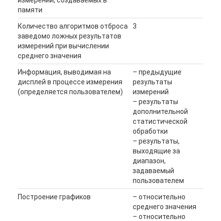
памяти
Количество алгоритмов отброса
3
заведомо ложных результатов
измерений при вычислении
среднего значения
Информация, выводимая на
– предыдущие
дисплей в процессе измерения
результаты
(определяется пользователем)
измерений
– результаты
дополнительной
статистической
обработки
– результаты,
выходящие за
диапазон,
задаваемый
пользователем
Построение графиков
– относительно
среднего значения
– относительно