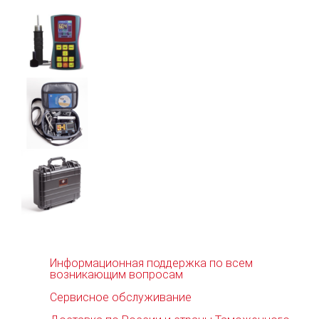
Информационная поддержка по всем
возникающим вопросам
Сервисное обслуживание