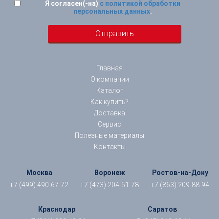
Я согласен(-на)
с политикой обработки
персональных данных
.
Главная
О компании
Каталог
Как купить?
Доставка
Сервис
Полезные материалы
Контакты
Москва
Воронеж
Ростов-на-Дону
+7 (499) 490-67-72
+7 (473) 204-51-78
+7 (863) 209-88-94
Краснодар
Саратов