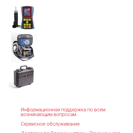
Информационная поддержка по всем
возникающим вопросам
Сервисное обслуживание