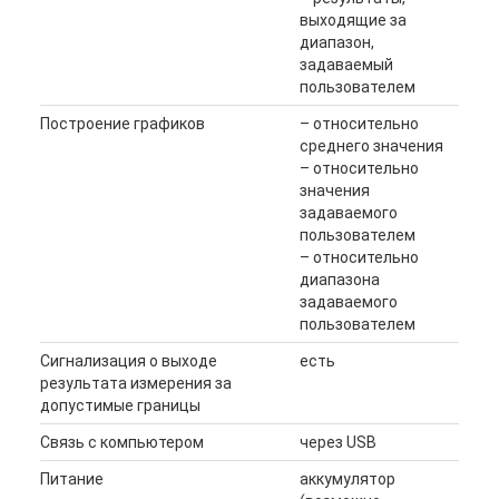
выходящие за
диапазон,
задаваемый
пользователем
Построение графиков
– относительно
среднего значения
– относительно
значения
задаваемого
пользователем
– относительно
диапазона
задаваемого
пользователем
Сигнализация о выходе
есть
результата измерения за
допустимые границы
Связь с компьютером
через USB
Питание
аккумулятор