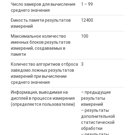
Число замеров для вычисления
1 – 99
среднего значения
Емкость памяти результатов
12400
измерений
Максимальное количество
100
именных блоков результатов
измерений, создаваемых в
памяти
Количество алгоритмов отброса
3
заведомо ложных результатов
измерений при вычислении
среднего значения
Информация, выводимая на
– предыдущие
дисплей в процессе измерения
результаты
(определяется пользователем)
измерений
– результаты
дополнительной
статистической
обработки
– результаты,