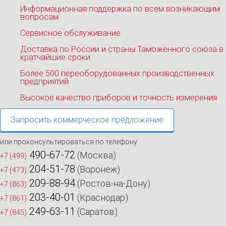
Информационная поддержка по всем возникающим
вопросам
Сервисное обслуживание
Доставка по России и страны Таможенного союза в
кратчайшие сроки
Более 500 переоборудованных производственных
предприятий
Высокое качество приборов и точность измерения
Запросить коммерческое предложение
или проконсультироваться по телефону:
490-67-72
(Москва)
+7 (499)
204-51-78
(Воронеж)
+7 (473)
209-88-94
(Ростов-на-Дону)
+7 (863)
203-40-01
(Краснодар)
+7 (861)
249-63-11
(Саратов)
+7 (845)