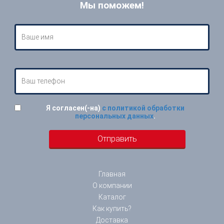
Мы поможем!
Я согласен(-на)
с политикой обработки
персональных данных
.
Главная
О компании
Каталог
Как купить?
Доставка