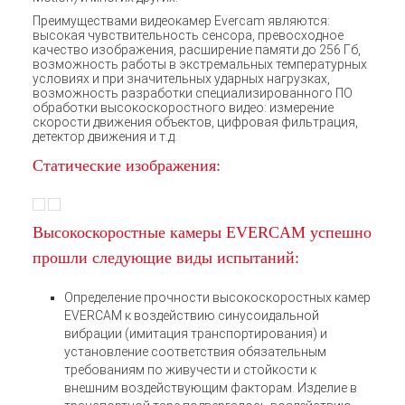
Преимуществами видеокамер Evercam являются:
высокая чувствительность сенсора, превосходное
качество изображения, расширение памяти до 256 Гб,
возможность работы в экстремальных температурных
условиях и при значительных ударных нагрузках,
возможность разработки специализированного ПО
обработки высокоскоростного видео: измерение
скорости движения объектов, цифровая фильтрация,
детектор движения и т.д.
Статические изображения:
Высокоскоростные камеры EVERCAM успешно
прошли следующие виды испытаний:
Определение прочности высокоскоростных камер
EVERCAM к воздействию синусоидальной
вибрации (имитация транспортирования) и
установление соответствия обязательным
требованиям по живучести и стойкости к
внешним воздействующим факторам. Изделие в