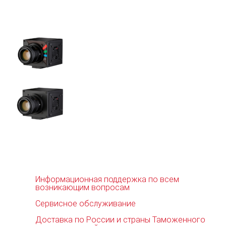
Информационная поддержка по всем
возникающим вопросам
Сервисное обслуживание
Доставка по России и страны Таможенного