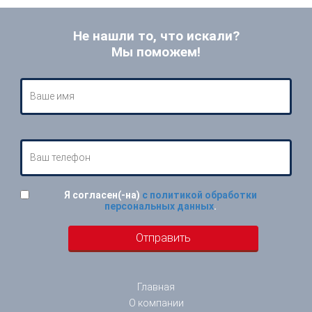
Не нашли то, что искали?
Мы поможем!
Я согласен(-на)
с политикой обработки
персональных данных
.
Главная
О компании