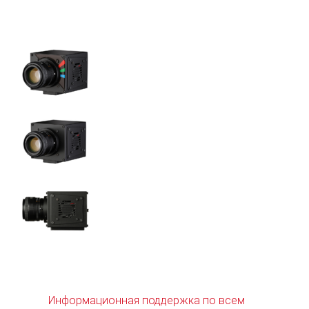
Информационная поддержка по всем