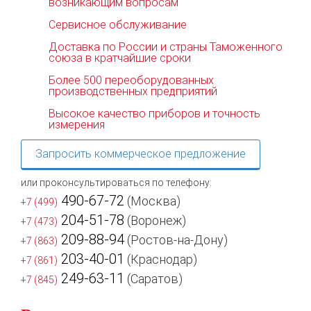
возникающим вопросам
Сервисное обслуживание
Доставка по России и страны Таможенного
союза в кратчайшие сроки
Более 500 переоборудованных
производственных предприятий
Высокое качество приборов и точность
измерения
Запросить коммерческое предложение
или проконсультироваться по телефону:
490-67-72
(Москва)
+7 (499)
204-51-78
(Воронеж)
+7 (473)
209-88-94
(Ростов-на-Дону)
+7 (863)
203-40-01
(Краснодар)
+7 (861)
249-63-11
(Саратов)
+7 (845)