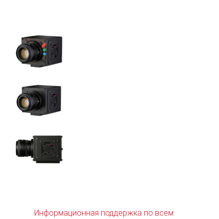
Информационная поддержка по всем