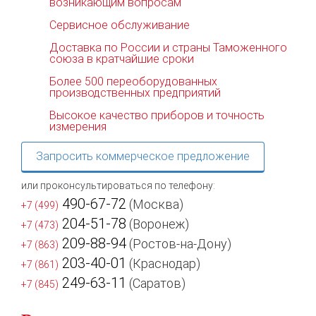
возникающим вопросам
Сервисное обслуживание
Доставка по России и страны Таможенного
союза в кратчайшие сроки
Более 500 переоборудованных
производственных предприятий
Высокое качество приборов и точность
измерения
Запросить коммерческое предложение
или проконсультироваться по телефону:
490-67-72
(Москва)
+7 (499)
204-51-78
(Воронеж)
+7 (473)
209-88-94
(Ростов-на-Дону)
+7 (863)
203-40-01
(Краснодар)
+7 (861)
249-63-11
(Саратов)
+7 (845)