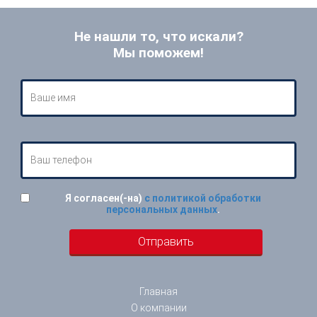
Не нашли то, что искали?
Мы поможем!
Я согласен(-на)
с политикой обработки
персональных данных
.
Главная
О компании