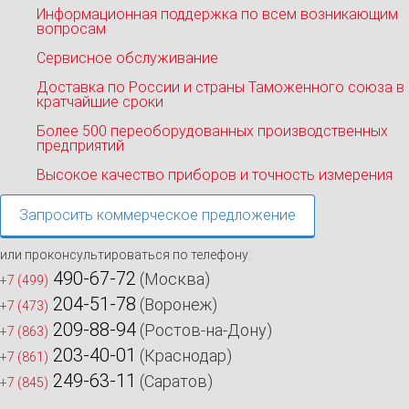
Информационная поддержка по всем возникающим
вопросам
Сервисное обслуживание
Доставка по России и страны Таможенного союза в
кратчайшие сроки
Более 500 переоборудованных производственных
предприятий
Высокое качество приборов и точность измерения
Запросить коммерческое предложение
или проконсультироваться по телефону:
490-67-72
(Москва)
+7 (499)
204-51-78
(Воронеж)
+7 (473)
209-88-94
(Ростов-на-Дону)
+7 (863)
203-40-01
(Краснодар)
+7 (861)
249-63-11
(Саратов)
+7 (845)