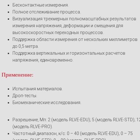
Бесконтактные измерения.
Полное отслеживание процесса.
Визуализация трехмерных полномасштабных результатов
измерения напряжения, деформации и смещения для
высокоскоростных переходных процессов.
Поддержка области измерения от нескольких миллиметров
до 0,5 метра.
Поддержка вертикальных и горизонтальных расчетов
напряжения, единовременно.
Применение:
Испытания материалов.
Дроп-тесты.
Биомеханические исследования.
Разрешение, Мп: 2 (модель RLVE-EDU); 5 (модель RLVE-STD); 1
(модель RLVE-PRO).
Частотный диапазон, к/c: 0 – 40 (модель RLVE-EDU); 0 – 75