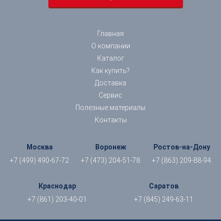
Главная
О компании
Каталог
Как купить?
Доставка
Сервис
Полезные материалы
Контакты
Москва
Воронеж
Ростов-на-Дону
+7 (499) 490-67-72
+7 (473) 204-51-78
+7 (863) 209-88-94
Краснодар
Саратов
+7 (861) 203-40-01
+7 (845) 249-63-11