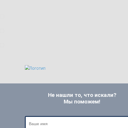
Не нашли то, что искали?
Мы поможем!