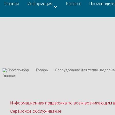
Главная
Информация
Каталог
Производите
Профприбор
Товары
Оборудование для тепло- водосн
Информационная поддержка по всем возникающим 
Сервисное обслуживание