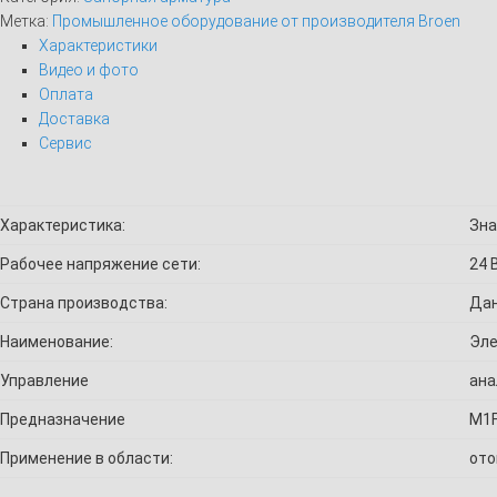
Метка:
Промышленное оборудование от производителя Broen
Характеристики
Видео и фото
Оплата
Доставка
Сервис
Характеристика:
Зна
Рабочее напряжение сети:
24 
Страна производства:
Да
Наименование:
Эле
Управление
ана
Предназначение
M1F
Применение в области:
ото