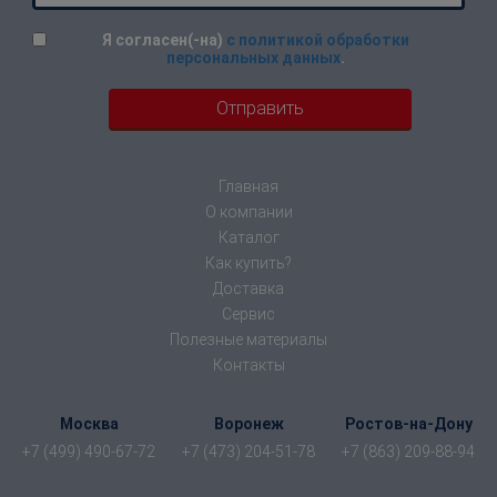
Я согласен(-на)
с политикой обработки
персональных данных
.
Главная
О компании
Каталог
Как купить?
Доставка
Сервис
Полезные материалы
Контакты
Москва
Воронеж
Ростов-на-Дону
+7 (499) 490-67-72
+7 (473) 204-51-78
+7 (863) 209-88-94