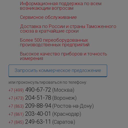
Информационная поддержка по всем
возникающим вопросам
Сервисное обслуживание
Доставка по России и страны Таможенного
союза в кратчайшие сроки
Более 500 переоборудованных
производственных предприятий
Высокое качество приборов и точность
измерения
Запросить коммерческое предложение
или проконсультироваться по телефону:
490-67-72
(Москва)
+7 (499)
204-51-78
(Воронеж)
+7 (473)
209-88-94
(Ростов-на-Дону)
+7 (863)
203-40-01
(Краснодар)
+7 (861)
249-63-11
(Саратов)
+7 (845)