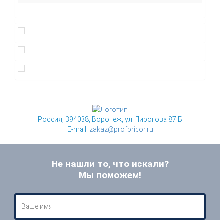
Россия, 394038, Воронеж, ул. Пирогова 87 Б
E-mail:
zakaz@profpribor.ru
Не нашли то, что искали?
Мы поможем!