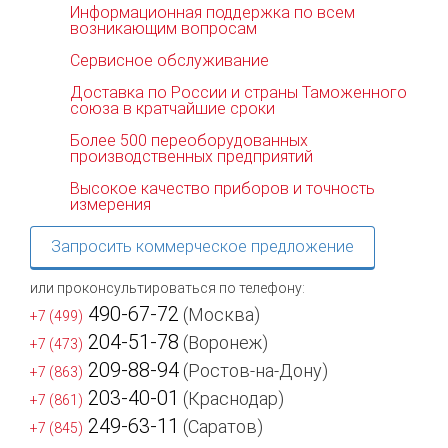
Информационная поддержка по всем
возникающим вопросам
Сервисное обслуживание
Доставка по России и страны Таможенного
союза в кратчайшие сроки
Более 500 переоборудованных
производственных предприятий
Высокое качество приборов и точность
измерения
Запросить коммерческое предложение
или проконсультироваться по телефону:
490-67-72
(Москва)
+7 (499)
204-51-78
(Воронеж)
+7 (473)
209-88-94
(Ростов-на-Дону)
+7 (863)
203-40-01
(Краснодар)
+7 (861)
249-63-11
(Саратов)
+7 (845)