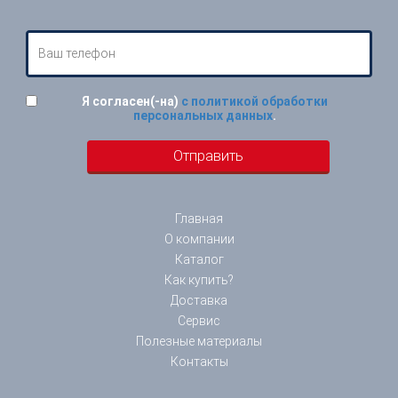
Я согласен(-на)
с политикой обработки
персональных данных
.
Главная
О компании
Каталог
Как купить?
Доставка
Сервис
Полезные материалы
Контакты