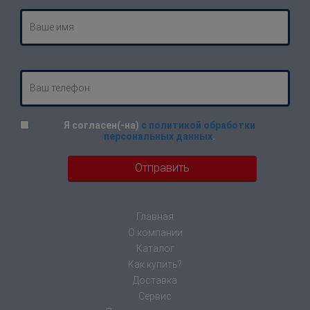
Я согласен(-на)
с политикой обработки
персональных данных
.
Главная
О компании
Каталог
Как купить?
Доставка
Сервис