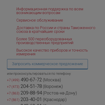
Информационная поддержка по всем
возникающим вопросам
Сервисное обслуживание
Доставка по России и страны Таможенного
союза в кратчайшие сроки
Более 500 переоборудованных
производственных предприятий
Высокое качество приборов и точность
измерения
Запросить коммерческое предложение
или проконсультироваться по телефону:
490-67-72
(Москва)
+7 (499)
204-51-78
(Воронеж)
+7 (473)
209-88-94
(Ростов-на-Дону)
+7 (863)
203-40-01
(Краснодар)
+7 (861)