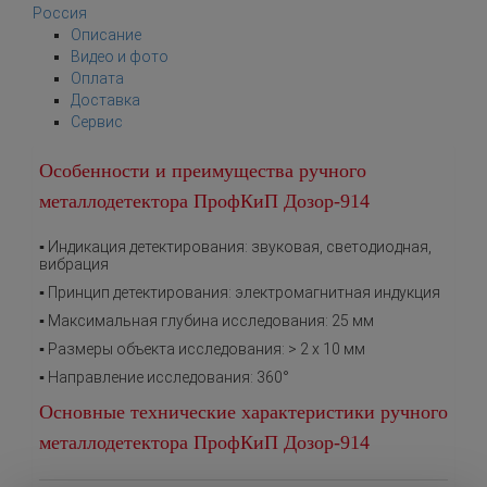
Россия
Описание
Видео и фото
Оплата
Доставка
Сервис
Особенности и преимущества ручного
металлодетектора ПрофКиП Дозор-914
▪ Индикация детектирования: звуковая, светодиодная,
вибрация
▪ Принцип детектирования: электромагнитная индукция
▪ Максимальная глубина исследования: 25 мм
▪ Размеры объекта исследования: > 2 x 10 мм
▪ Направление исследования: 360°
Основные технические характеристики ручного
металлодетектора ПрофКиП Дозор-914