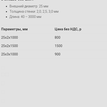
Внешний диаметр: 25 мм
Толщина стенки: 2,0; 2,5; 3,0 мм
Длина: 40 – 3000 мм
Параметры, мм
Цена без НДС, р
25х2х1000
800
25х2х1500
1500
25х3х1000
900