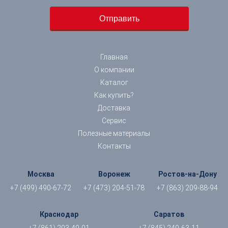
Главная
О компании
Каталог
Как купить?
Доставка
Сервис
Полезные материалы
Контакты
Москва
Воронеж
Ростов-на-Дону
+7 (499) 490-67-72
+7 (473) 204-51-78
+7 (863) 209-88-94
Краснодар
Саратов