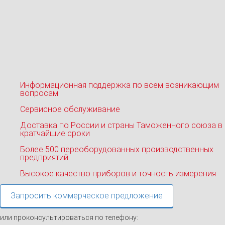
Информационная поддержка по всем возникающим
вопросам
Сервисное обслуживание
Доставка по России и страны Таможенного союза в
кратчайшие сроки
Более 500 переоборудованных производственных
предприятий
Высокое качество приборов и точность измерения
Запросить коммерческое предложение
или проконсультироваться по телефону: