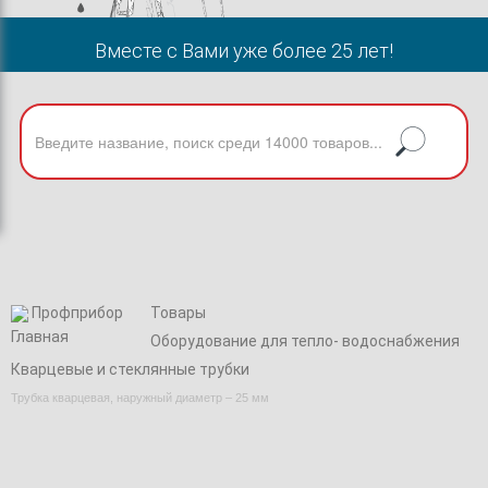
Вместе с Вами уже более 25 лет!
Профприбор
Товары
Оборудование для тепло- водоснабжения
Кварцевые и стеклянные трубки
Трубка кварцевая, наружный диаметр – 25 мм