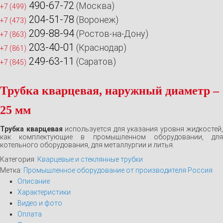
490-67-72
(Москва)
+7 (499)
204-51-78
(Воронеж)
+7 (473)
209-88-94
(Ростов-на-Дону)
+7 (863)
203-40-01
(Краснодар)
+7 (861)
249-63-11
(Саратов)
+7 (845)
Трубка кварцевая, наружный диаметр –
25 мм
Трубка кварцевая
используется для указания уровня жидкостей,
как комплектующие в промышленном оборудовании, для
котельного оборудования, для металлургии и литья.
Категория:
Кварцевые и стеклянные трубки
Метка:
Промышленное оборудование от производителя Россия
Описание
Характеристики
Видео и фото
Оплата