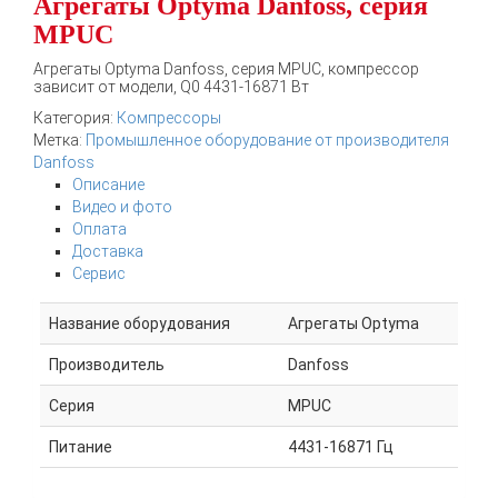
Агрегаты Optyma Danfoss, серия
MPUC
Агрегаты Optyma Danfoss, серия MPUC, компрессор
зависит от модели, Q0 4431-16871 Вт
Категория:
Компрессоры
Метка:
Промышленное оборудование от производителя
Danfoss
Описание
Видео и фото
Оплата
Доставка
Сервис
Название оборудования
Агрегаты Optyma
Производитель
Danfoss
Серия
MPUC
Питание
4431-16871 Гц