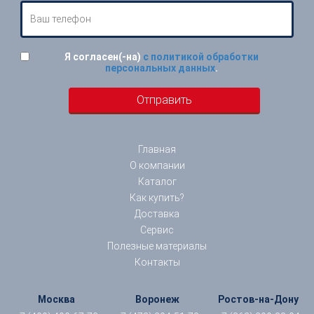
Я согласен(-на)
с политикой обработки
персональных данных
.
Главная
О компании
Каталог
Как купить?
Доставка
Сервис
Полезные материалы
Контакты
Москва
Воронеж
Ростов-на-Дону