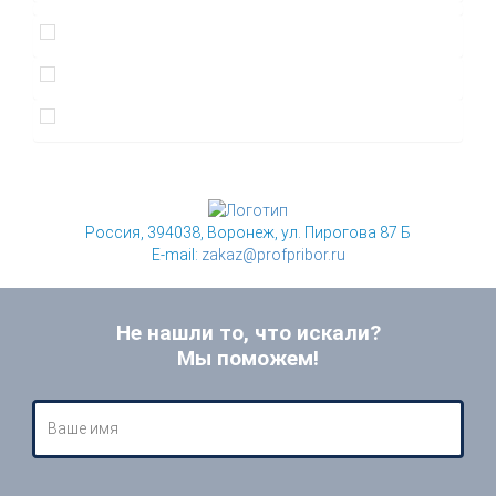
Россия, 394038, Воронеж, ул. Пирогова 87 Б
E-mail:
zakaz@profpribor.ru
Не нашли то, что искали?
Мы поможем!