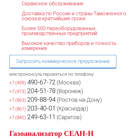
Сервисное обслуживание
Доставка по России и страны Таможенного
союза в кратчайшие сроки
Более 500 переоборудованных
производственных предприятий
Высокое качество приборов и точность
измерения
Запросить коммерческое предложение
или проконсультироваться по телефону:
490-67-72
(Москва)
+7 (499)
204-51-78
(Воронеж)
+7 (473)
209-88-94
(Ростов-на-Дону)
+7 (863)
203-40-01
(Краснодар)
+7 (861)
249-63-11
(Саратов)
+7 (845)
Газоанализатор СЕАН-Н