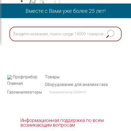
Вместе с Вами уже более 25 лет!
Профприбор
Товары
Оборудование для анализа газа
Газоанализаторы
Газоанализатор СЕАН-Н
Информационная поддержка по всем
возникающим вопросам