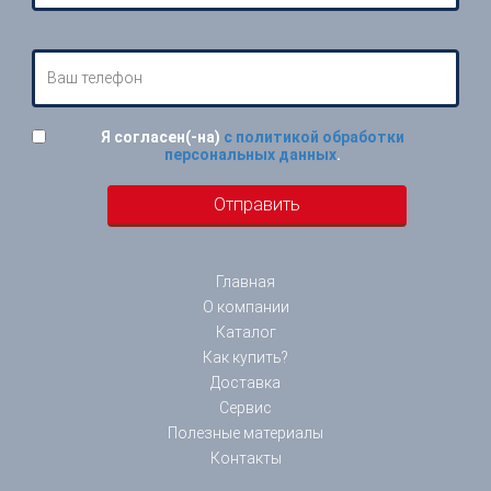
Я согласен(-на)
с политикой обработки
персональных данных
.
Главная
О компании
Каталог
Как купить?
Доставка
Сервис
Полезные материалы
Контакты