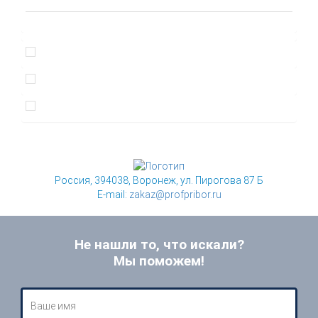
Россия, 394038, Воронеж, ул. Пирогова 87 Б
E-mail:
zakaz@profpribor.ru
Не нашли то, что искали?
Мы поможем!