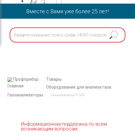
Вместе с Вами уже более 25 лет!
Профприбор
Товары
Оборудование для анализа газа
Газоанализаторы
Газоанализатор Р-105
Информационная поддержка по всем
возникающим вопросам