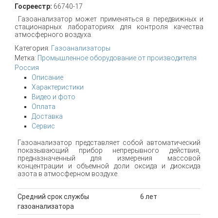
Госреестр:
66740-17
Газоанализатор может применяться в передвижных и
стационарных лабораториях для контроля качества
атмосферного воздуха.
Категория:
Газоанализаторы
Метка:
Промышленное оборудование от производителя
Россия
Описание
Характеристики
Видео и фото
Оплата
Доставка
Сервис
Газоанализатор представляет собой автоматический
показывающий прибор непрерывного действия,
предназначенный для измерения массовой
концентрации и объемной доли оксида и диоксида
азота в атмосферном воздухе.
Средний срок службы
6 лет
газоанализатора