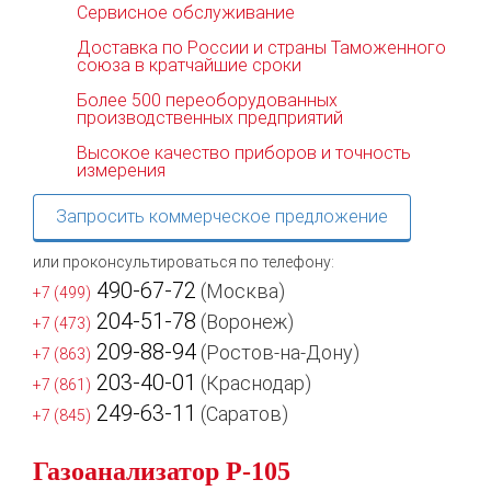
Сервисное обслуживание
Доставка по России и страны Таможенного
союза в кратчайшие сроки
Более 500 переоборудованных
производственных предприятий
Высокое качество приборов и точность
измерения
Запросить коммерческое предложение
или проконсультироваться по телефону:
490-67-72
(Москва)
+7 (499)
204-51-78
(Воронеж)
+7 (473)
209-88-94
(Ростов-на-Дону)
+7 (863)
203-40-01
(Краснодар)
+7 (861)
249-63-11
(Саратов)
+7 (845)
Газоанализатор Р-105