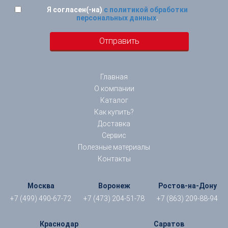
Я согласен(-на)
с политикой обработки
персональных данных
.
Главная
О компании
Каталог
Как купить?
Доставка
Сервис
Полезные материалы
Контакты
Москва
Воронеж
Ростов-на-Дону
+7 (499) 490-67-72
+7 (473) 204-51-78
+7 (863) 209-88-94
Краснодар
Саратов