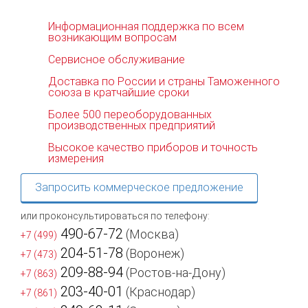
Информационная поддержка по всем
возникающим вопросам
Сервисное обслуживание
Доставка по России и страны Таможенного
союза в кратчайшие сроки
Более 500 переоборудованных
производственных предприятий
Высокое качество приборов и точность
измерения
Запросить коммерческое предложение
или проконсультироваться по телефону:
490-67-72
(Москва)
+7 (499)
204-51-78
(Воронеж)
+7 (473)
209-88-94
(Ростов-на-Дону)
+7 (863)
203-40-01
(Краснодар)
+7 (861)