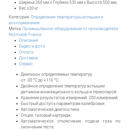
Ширина 260 мм x Глубина 535 мм x Высота 500 мм,
Вес ±20 кг
Категория:
Определение температуры вспышки и
воспламенения
Метка:
Промышленное оборудование от производителя
Normalab France
Описание
Видео и фото
Оплата
Доставка
Сервис
Диапазон определяемых температур:
от -30 °C до +110 °C.
Двойное определение температур вспышки:
датчиком ионизационного кольца и термопарой.
Хранение результатов измерений: 200 измерений.
Быстрый доступ к параметрам калибровки.
Автоматическая диагностика.
Опция: газовый картридж.
Автоматическое отключение подачи газа по
окончании теста.