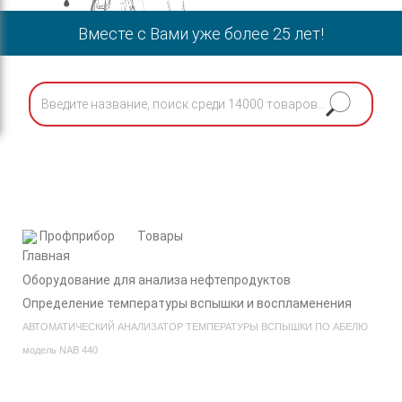
Вместе с Вами уже более 25 лет!
Профприбор
Товары
Оборудование для анализа нефтепродуктов
Определение температуры вспышки и воспламенения
АВТОМАТИЧЕСКИЙ АНАЛИЗАТОР ТЕМПЕРАТУРЫ ВСПЫШКИ ПО АБЕЛЮ
модель NAB 440