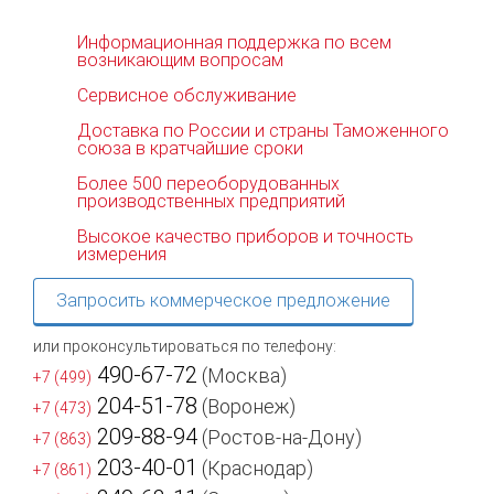
Информационная поддержка по всем
возникающим вопросам
Сервисное обслуживание
Доставка по России и страны Таможенного
союза в кратчайшие сроки
Более 500 переоборудованных
производственных предприятий
Высокое качество приборов и точность
измерения
Запросить коммерческое предложение
или проконсультироваться по телефону:
490-67-72
(Москва)
+7 (499)
204-51-78
(Воронеж)
+7 (473)
209-88-94
(Ростов-на-Дону)
+7 (863)
203-40-01
(Краснодар)
+7 (861)