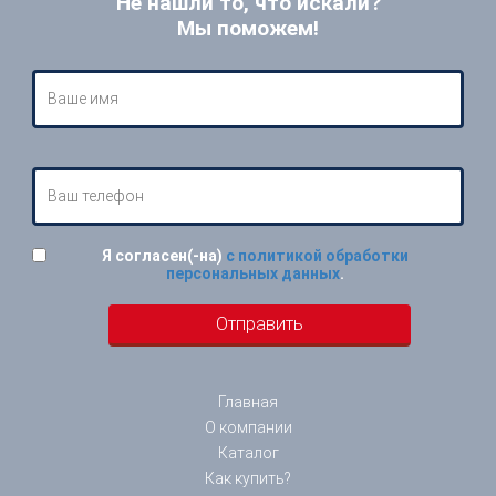
Не нашли то, что искали?
Мы поможем!
Я согласен(-на)
с политикой обработки
персональных данных
.
Главная
О компании
Каталог
Как купить?