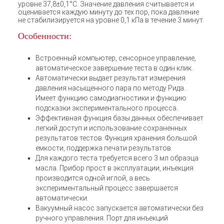
уровне 37,8±0,1°C. Значение давления считывается и
оценивается каждую минуту до тех пор, пока давление
не стабилизируется на уровне 0,1 кПа в течение 3 минут.
Особенности:
Встроенный компьютер, сенсорное управление,
автоматическое завершение теста в один клик.
Автоматически выдает результат измерения
давления насыщенного пара по методу Рида.
Имеет функцию самодиагностики и функцию
подсказки экспериментального процесса.
Эффективная функция базы данных обеспечивает
легкий доступ и использование сохраненных
результатов тестов. Функция хранения большой
емкости, поддержка печати результатов.
Для каждого теста требуется всего 3 мл образца
масла. Прибор прост в эксплуатации, инъекция
производится одной иглой, а весь
экспериментальный процесс завершается
автоматически.
Вакуумный насос запускается автоматически без
ручного управления. Порт для инъекций