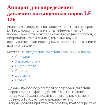
Аппарат для определения
давления насыщенных паров LF-
126
Аппарат для определения давления насыщенных паров
LF-126 широко используется в нефтехимической
промышленности, контроле качества нефтепродуктов,
оборонной науке и технике, таможне, научно-
исследовательских институтах, сторонних испытаниях и
других отраслях.
Категория:
Определение давления насыщенных паров
Описание
Характеристики
Видео и фото
Оплата
Доставка
Сервис
Данный прибор подходит для определения давления
паров жидких нефтепродуктов. 3 мл насыщенного
воздухом образца вводят в испытательную камеру
объемом 15 мл, которую предварительно
вакуумировали, при этом температуру контролируют на