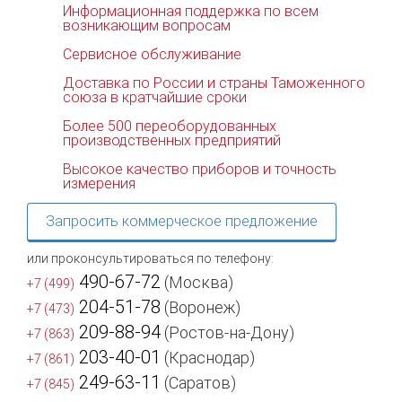
Информационная поддержка по всем
возникающим вопросам
Сервисное обслуживание
Доставка по России и страны Таможенного
союза в кратчайшие сроки
Более 500 переоборудованных
производственных предприятий
Высокое качество приборов и точность
измерения
Запросить коммерческое предложение
или проконсультироваться по телефону:
490-67-72
(Москва)
+7 (499)
204-51-78
(Воронеж)
+7 (473)
209-88-94
(Ростов-на-Дону)
+7 (863)
203-40-01
(Краснодар)
+7 (861)
249-63-11
(Саратов)
+7 (845)