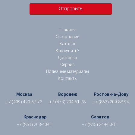
Главная
О компании
Каталог
Как купить?
Доставка
Сервис
Полезные материалы
Контакты
Москва
Воронеж
Ростов-на-Дону
+7 (499) 490-67-72
+7 (473) 204-51-78
+7 (863) 209-88-94
Краснодар
Саратов
+7 (861) 203-40-01
+7 (845) 249-63-11