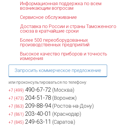
Информационная поддержка по всем
возникающим вопросам
Сервисное обслуживание
Доставка по России и страны Таможенного
союза в кратчайшие сроки
Более 500 переоборудованных
производственных предприятий
Высокое качество приборов и точность
измерения
Запросить коммерческое предложение
или проконсультироваться по телефону:
490-67-72
(Москва)
+7 (499)
204-51-78
(Воронеж)
+7 (473)
209-88-94
(Ростов-на-Дону)
+7 (863)
203-40-01
(Краснодар)
+7 (861)
249-63-11
(Саратов)
+7 (845)