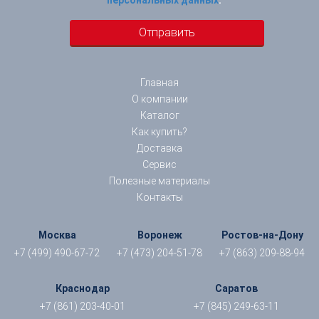
Главная
О компании
Каталог
Как купить?
Доставка
Сервис
Полезные материалы
Контакты
Москва
Воронеж
Ростов-на-Дону
+7 (499) 490-67-72
+7 (473) 204-51-78
+7 (863) 209-88-94
Краснодар
Саратов
+7 (861) 203-40-01
+7 (845) 249-63-11