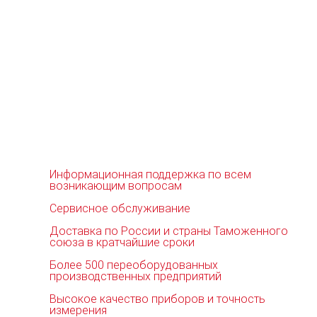
Информационная поддержка по всем
возникающим вопросам
Сервисное обслуживание
Доставка по России и страны Таможенного
союза в кратчайшие сроки
Более 500 переоборудованных
производственных предприятий
Высокое качество приборов и точность
измерения