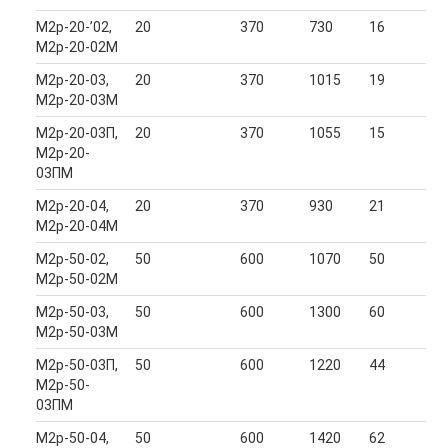
М2р-20-’02,
20
370
730
16
М2р-20-02М
М2р-20-03,
20
370
1015
19
М2р-20-03М
М2р-20-03П,
20
370
1055
15
М2р-20-
03ПМ
М2р-20-04,
20
370
930
21
М2р-20-04М
М2р-50-02,
50
600
1070
50
М2р-50-02М
М2р-50-03,
50
600
1300
60
М2р-50-03М
М2р-50-03П,
50
600
1220
44
М2р-50-
03ПМ
М2р-50-04,
50
600
1420
62