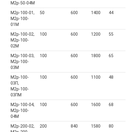
М2р-50-04М
М2р-100-01,
50
600
1400
44
М2р-100-
01М
М2р-100-02,
100
600
1200
55
М2р-100-
02М
М2р-100-03,
100
600
1800
65
М2р-100-
03М
М2р-100-
100
600
1100
48
03П,
М2р-100-
03ПМ
М2р-100-04,
100
600
1600
68
М2р-100-
04М
М2р-200-02,
200
840
1580
80
М2р-200-