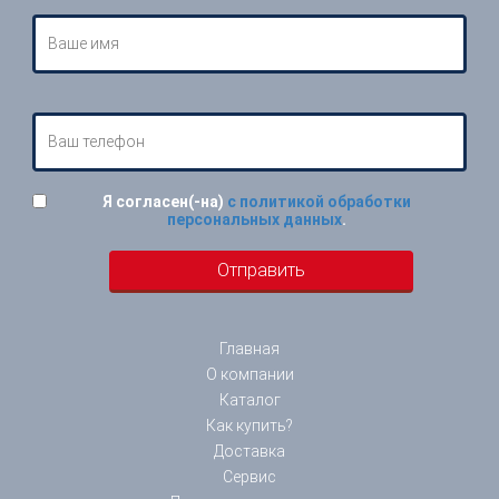
Я согласен(-на)
с политикой обработки
персональных данных
.
Главная
О компании
Каталог
Как купить?
Доставка
Сервис