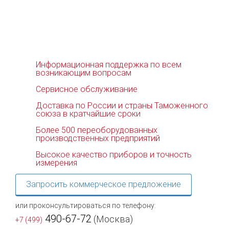
Информационная поддержка по всем
возникающим вопросам
Сервисное обслуживание
Доставка по России и страны Таможенного
союза в кратчайшие сроки
Более 500 переоборудованных
производственных предприятий
Высокое качество приборов и точность
измерения
Запросить коммерческое предложение
или проконсультироваться по телефону:
490-67-72
(Москва)
+7 (499)