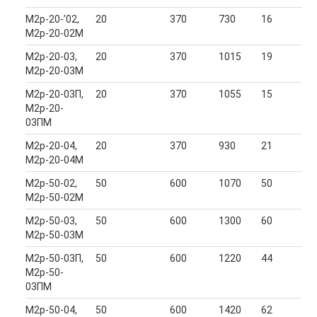
М2р-20-’02,
20
370
730
16
М2р-20-02М
М2р-20-03,
20
370
1015
19
М2р-20-03М
М2р-20-03П,
20
370
1055
15
М2р-20-
03ПМ
М2р-20-04,
20
370
930
21
М2р-20-04М
М2р-50-02,
50
600
1070
50
М2р-50-02М
М2р-50-03,
50
600
1300
60
М2р-50-03М
М2р-50-03П,
50
600
1220
44
М2р-50-
03ПМ
М2р-50-04,
50
600
1420
62