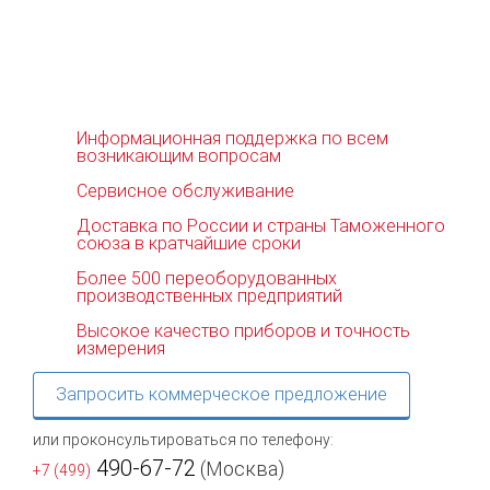
Информационная поддержка по всем
возникающим вопросам
Сервисное обслуживание
Доставка по России и страны Таможенного
союза в кратчайшие сроки
Более 500 переоборудованных
производственных предприятий
Высокое качество приборов и точность
измерения
Запросить коммерческое предложение
или проконсультироваться по телефону:
490-67-72
(Москва)
+7 (499)