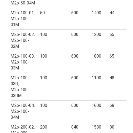
М2р-50-04М
М2р-100-01,
50
600
1400
44
М2р-100-
01М
М2р-100-02,
100
600
1200
55
М2р-100-
02М
М2р-100-03,
100
600
1800
65
М2р-100-
03М
М2р-100-
100
600
1100
48
03П,
М2р-100-
03ПМ
М2р-100-04,
100
600
1600
68
М2р-100-
04М
М2р-200-02,
200
840
1580
80
М2р-200-