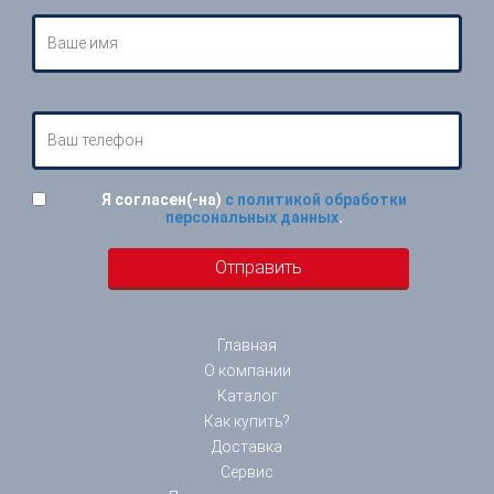
Я согласен(-на)
с политикой обработки
персональных данных
.
Главная
О компании
Каталог
Как купить?
Доставка
Сервис