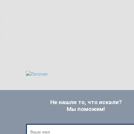
Не нашли то, что искали?
Мы поможем!