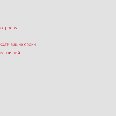
вопросам
 кратчайшие сроки
едприятий