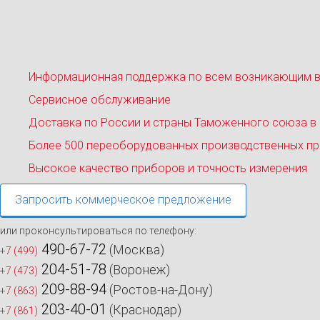
Информационная поддержка по всем возникающим 
Сервисное обслуживание
Доставка по России и страны Таможенного союза в
Более 500 переоборудованных производственных пр
Высокое качество приборов и точность измерения
Запросить коммерческое предложение
или проконсультироваться по телефону:
490-67-72
(Москва)
+7 (499)
204-51-78
(Воронеж)
+7 (473)
209-88-94
(Ростов-на-Дону)
+7 (863)
203-40-01
(Краснодар)
+7 (861)