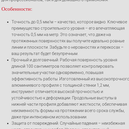
Особенности:
Точность до 0,5 мм/м – качество, которое видно. Ключевое
преимущество строительного уровня – его впечатляющая
точность 0,5 мм на метр. Это означает, что даже на
протяженных поверхностях вы получите идеально ровные
линии и плоскости. Забудьте о неровностях и перекосах –
ваш результат будет безупречным.
Прочный и долговечный. Рабочая поверхность уровня
длиной 100 сантиметров позволяет контролировать
значительные участки одновременно, повышая
эффективность работы. Изготовленный из высокопрочног
алюминиевого профиля с толщиной стенки 1,2 мм,
инструмент отличается высокой прочностью и
устойчивостью к деформации. Продольные выступы в
нижней части профиля добавляют жесткости, обеспечивая
неизменность формы на протяжении всего срока службы,
даже при интенсивном использовании.
Защита от повреждений. Случайные падения – неизбежная