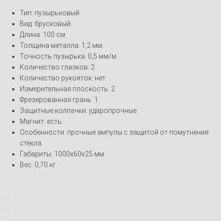
Тип: пузырьковый.
Вид: брусковый.
Длина: 100 см.
Толщина металла: 1,2 мм.
Точность пузырька: 0,5 мм/м.
Количество глазков: 2.
Количество рукояток: нет.
Измерительная плоскость: 2.
Фрезерованная грань: 1.
Защитные колпачки: ударопрочные.
Магнит: есть.
Особенности: прочные ампулы с защитой от помутнения
стекла.
Габариты: 1000x60x25 мм.
Вес: 0,70 кг.