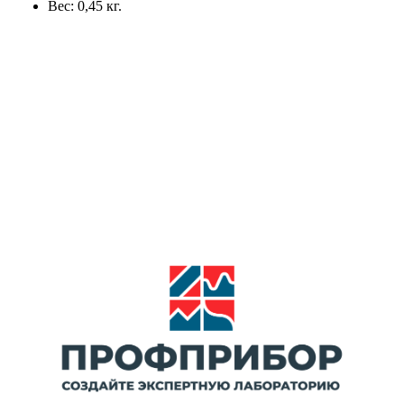
Вес: 0,45 кг.