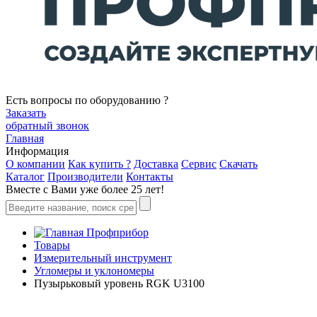
Есть вопросы по оборудованию ?
Заказать
обратный звонок
Главная
Информация
О компании
Как купить ?
Доставка
Сервис
Скачать
Каталог
Производители
Контакты
Вместе с Вами уже более 25 лет!
Профприбор
Товары
Измерительный инструмент
Угломеры и уклономеры
Пузырьковый уровень RGK U3100