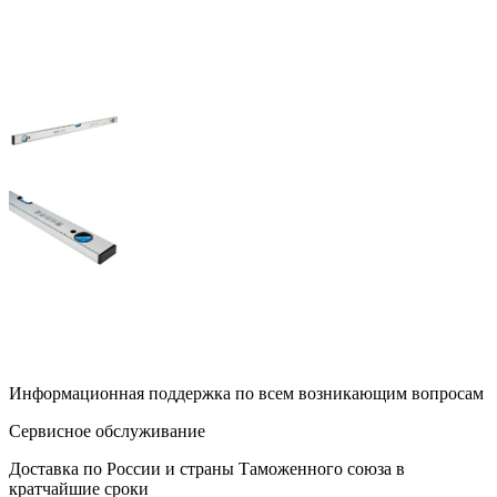
Информационная поддержка по всем возникающим вопросам
Сервисное обслуживание
Доставка по России и страны Таможенного союза в
кратчайшие сроки