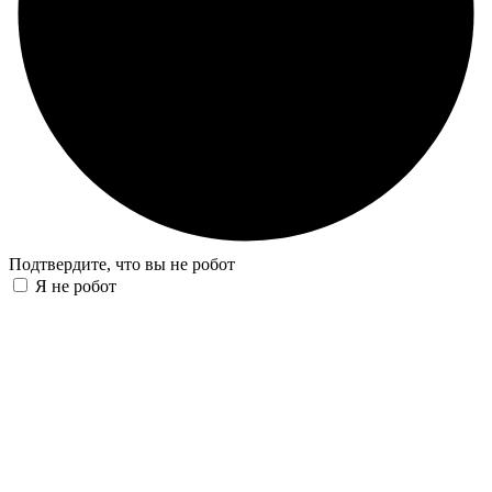
Подтвердите, что вы не робот
Я не робот