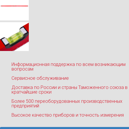
Информационная поддержка по всем возникающим
вопросам
Сервисное обслуживание
Доставка по России и страны Таможенного союза в
кратчайшие сроки
Более 500 переоборудованных производственных
предприятий
Высокое качество приборов и точность измерения