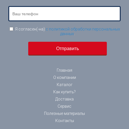
Я согласен(-на)
с политикой обработки персональных
данных
.
Главная
О компании
Каталог
Как купить?
Доставка
Сервис
Полезные материалы
Контакты