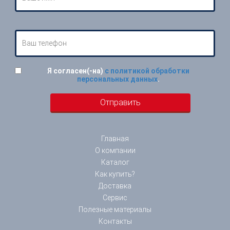
Я согласен(-на)
с политикой обработки
персональных данных
.
Главная
О компании
Каталог
Как купить?
Доставка
Сервис
Полезные материалы
Контакты