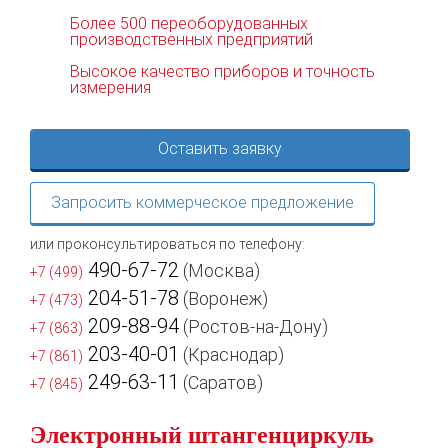
Более 500 переоборудованных
производственных предприятий
Высокое качество приборов и точность
измерения
Оставить заявку
Запросить коммерческое предложение
или проконсультироваться по телефону:
490-67-72
(Москва)
+7 (499)
204-51-78
(Воронеж)
+7 (473)
209-88-94
(Ростов-на-Дону)
+7 (863)
203-40-01
(Краснодар)
+7 (861)
249-63-11
(Саратов)
+7 (845)
Электронный штангенциркуль