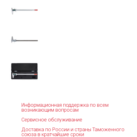
Информационная поддержка по всем
возникающим вопросам
Сервисное обслуживание
Доставка по России и страны Таможенного
союза в кратчайшие сроки