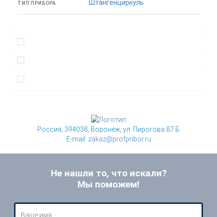
Штангенциркуль
ТИП ПРИБОРА
Россия, 394038, Воронеж, ул. Пирогова 87 Б
E-mail:
zakaz@profpribor.ru
Не нашли то, что искали?
Мы поможем!