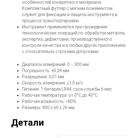
особенностей конкретного материала.
Комплектный футляр с мягким ложементом
служит для фиксации и защиты инструмента в
процессе транспортировки.
Инструмент применяется при проведении
технологических операций по обработке металла,
экспертиз, дефектовки, производственного
контроля качества и в любых других приложениях
с относительно строгими допусками.
Диапазон измерений: 0 – 300 мм
Погрешность: ±0,04 мм
Разрешение: 0,01 мм
Скорость измерения: ≤1,5 м/с
Питание: 1 батарея LR44, срок службы 6 мес.
Рабочая температура: от 0°С до 40°С
Рабочая влажность: <80%
Размеры: 400 x 60 x 26 мм
Детали