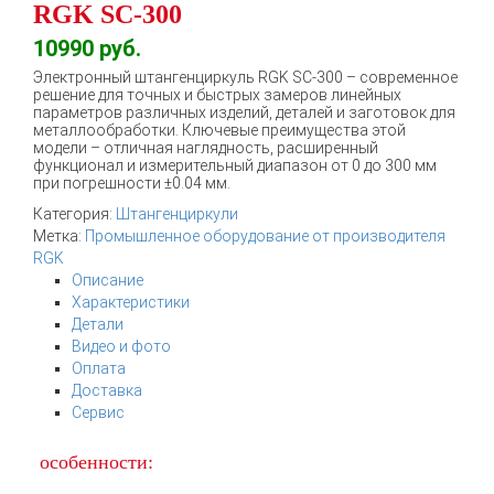
RGK SC-300
10990
руб.
Электронный штангенциркуль RGK SC-300 – современное
решение для точных и быстрых замеров линейных
параметров различных изделий, деталей и заготовок для
металлообработки. Ключевые преимущества этой
модели – отличная наглядность, расширенный
функционал и измерительный диапазон от 0 до 300 мм
при погрешности ±0.04 мм.
Категория:
Штангенциркули
Метка:
Промышленное оборудование от производителя
RGK
Описание
Характеристики
Детали
Видео и фото
Оплата
Доставка
Сервис
особенности: