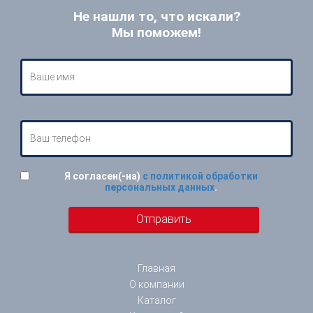
Не нашли то, что искали?
Мы поможем!
Я согласен(-на)
с политикой обработки
персональных данных
.
Главная
О компании
Каталог