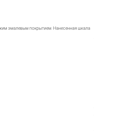
стким эмалевым покрытием. Нанесенная шкала