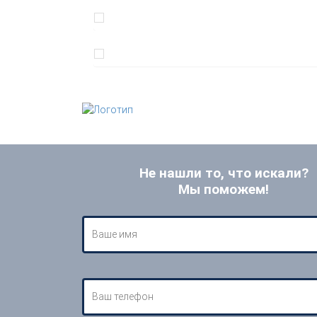
Не нашли то, что искали?
Мы поможем!