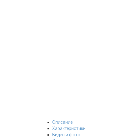
Описание
Характеристики
Видео и фото