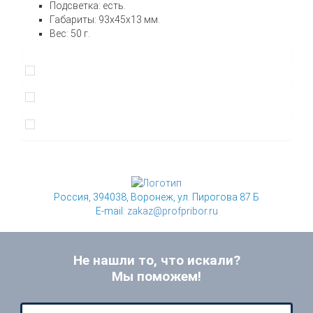
Подсветка: есть.
Габариты: 93х45х13 мм.
Вес: 50 г.
Россия, 394038, Воронеж, ул. Пирогова 87 Б
E-mail:
zakaz@profpribor.ru
Не нашли то, что искали?
Мы поможем!