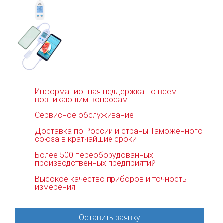
Информационная поддержка по всем
возникающим вопросам
Сервисное обслуживание
Доставка по России и страны Таможенного
союза в кратчайшие сроки
Более 500 переоборудованных
производственных предприятий
Высокое качество приборов и точность
измерения
Оставить заявку