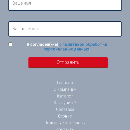
Я согласен(-на)
с политикой обработки
персональных данных
.
Главная
О компании
Каталог
Как купить?
Доставка
Сервис
Полезные материалы
Контакты