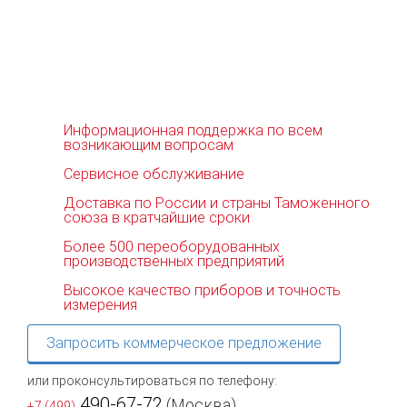
Информационная поддержка по всем
возникающим вопросам
Сервисное обслуживание
Доставка по России и страны Таможенного
союза в кратчайшие сроки
Более 500 переоборудованных
производственных предприятий
Высокое качество приборов и точность
измерения
Запросить коммерческое предложение
или проконсультироваться по телефону:
490-67-72
(Москва)
+7 (499)