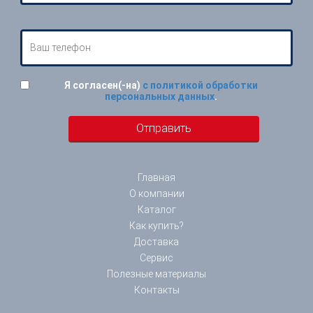
Я согласен(-на)
с политикой обработки
персональных данных
.
Главная
О компании
Каталог
Как купить?
Доставка
Сервис
Полезные материалы
Контакты