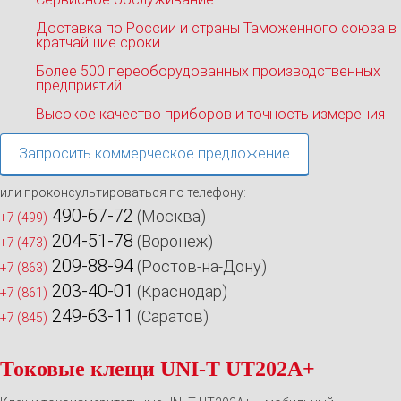
Доставка по России и страны Таможенного союза в
кратчайшие сроки
Более 500 переоборудованных производственных
предприятий
Высокое качество приборов и точность измерения
Запросить коммерческое предложение
или проконсультироваться по телефону:
490-67-72
(Москва)
+7 (499)
204-51-78
(Воронеж)
+7 (473)
209-88-94
(Ростов-на-Дону)
+7 (863)
203-40-01
(Краснодар)
+7 (861)
249-63-11
(Саратов)
+7 (845)
Токовые клещи UNI-T UT202A+