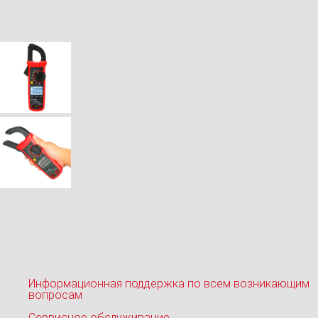
Информационная поддержка по всем возникающим
вопросам
Сервисное обслуживание