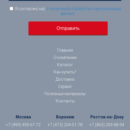
Я согласен(-на)
с политикой обработки персональных
данных
.
Главная
О компании
Каталог
Как купить?
Доставка
Сервис
Полезные материалы
Контакты
Москва
Воронеж
Ростов-на-Дону
+7 (499) 490-67-72
+7 (473) 204-51-78
+7 (863) 209-88-94