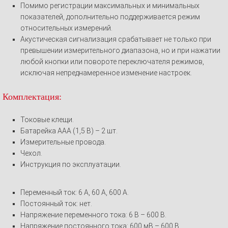
Помимо регистрации максимальных и минимальных
показателей, дополнительно поддерживается режим
относительных измерений.
Акустическая сигнализация срабатывает не только при
превышении измерительного диапазона, но и при нажатии
любой кнопки или повороте переключателя режимов,
исключая непреднамеренное изменение настроек.
Комплектация:
Токовые клещи.
Батарейка ААА (1,5 В) – 2 шт.
Измерительные провода.
Чехол.
Инструкция по эксплуатации.
Переменный ток: 6 А, 60 А, 600 А.
Постоянный ток: нет.
Напряжение переменного тока: 6 В – 600 В.
Напряжение постоянного тока: 600 мВ – 600 В.