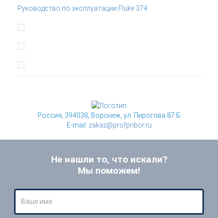
Руководство по эксплуатации Fluke 374
Россия, 394038, Воронеж, ул. Пирогова 87 Б
E-mail:
zakaz@profpribor.ru
Не нашли то, что искали?
Мы поможем!