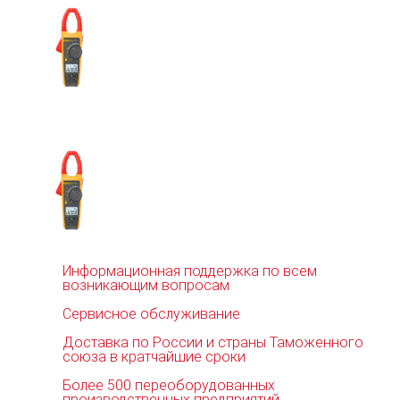
Информационная поддержка по всем
возникающим вопросам
Сервисное обслуживание
Доставка по России и страны Таможенного
союза в кратчайшие сроки
Более 500 переоборудованных
производственных предприятий