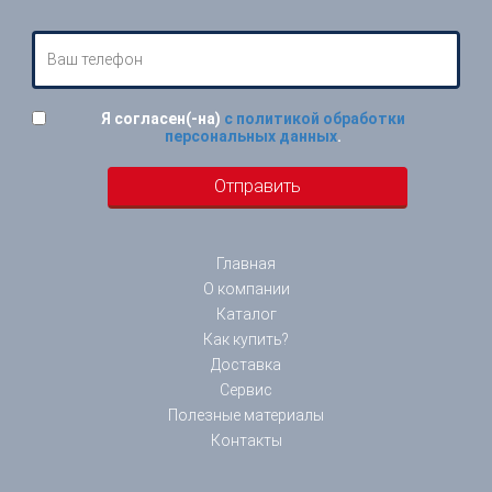
Я согласен(-на)
с политикой обработки
персональных данных
.
Главная
О компании
Каталог
Как купить?
Доставка
Сервис
Полезные материалы
Контакты