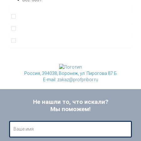
Россия, 394038, Воронеж, ул. Пирогова 87 Б
E-mail:
zakaz@profpribor.ru
Не нашли то, что искали?
Мы поможем!