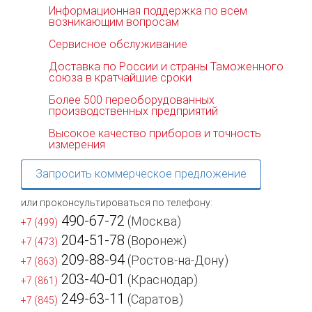
Информационная поддержка по всем
возникающим вопросам
Сервисное обслуживание
Доставка по России и страны Таможенного
союза в кратчайшие сроки
Более 500 переоборудованных
производственных предприятий
Высокое качество приборов и точность
измерения
Запросить коммерческое предложение
или проконсультироваться по телефону:
490-67-72
(Москва)
+7 (499)
204-51-78
(Воронеж)
+7 (473)
209-88-94
(Ростов-на-Дону)
+7 (863)
203-40-01
(Краснодар)
+7 (861)
249-63-11
(Саратов)
+7 (845)