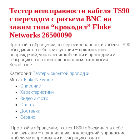
Тестер неисправности кабеля TS90
с переходом с разъема BNC на
зажим типа “крокодил” Fluke
Networks 26500090
Простой в обращении, тестер неисправности кабеля TS90
объединяет в себе три функции – локализацию
повреждений, управление кабелями и проводами и
генерацию тона с использованием технологии
SmartTone.
Категория:
Тестеры скрытой проводки
Метка:
Fluke Networks
Описание
Характеристики
Видео и фото
Оплата
Доставка
Сервис
Простой в обращении, тестер TS90 объединяет в себе
три функции – локализацию повреждений, управление
кабелями и проводами и генерацию тона с