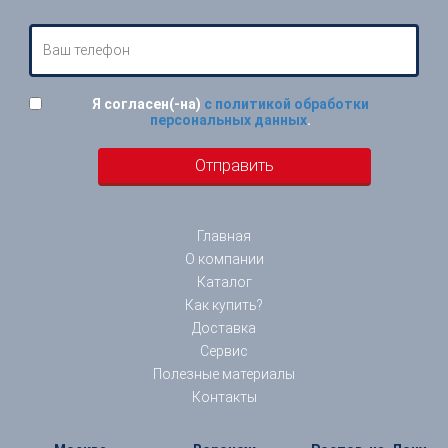
Я согласен(-на)
с политикой обработки
персональных данных
.
Главная
О компании
Каталог
Как купить?
Доставка
Сервис
Полезные материалы
Контакты